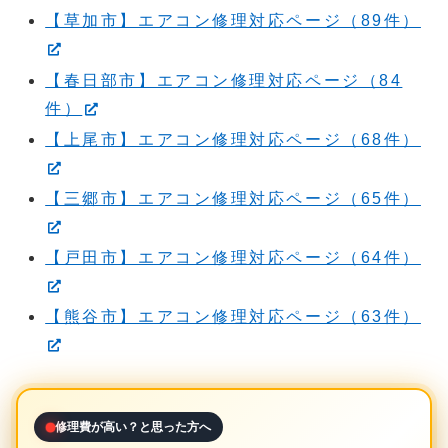
【草加市】エアコン修理対応ページ（89件）
【春日部市】エアコン修理対応ページ（84
件）
【上尾市】エアコン修理対応ページ（68件）
【三郷市】エアコン修理対応ページ（65件）
【戸田市】エアコン修理対応ページ（64件）
【熊谷市】エアコン修理対応ページ（63件）
修理費が高い？と思った方へ