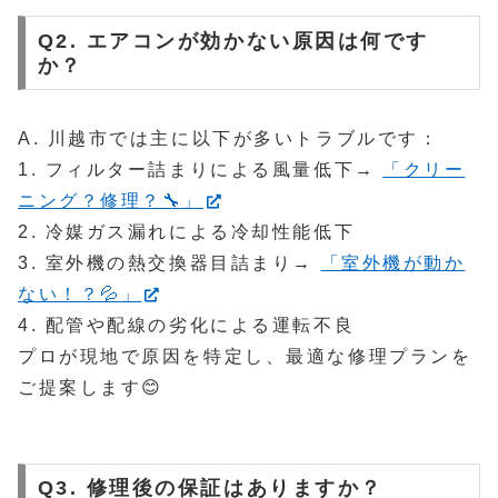
Q2. エアコンが効かない原因は何です
か？
A. 川越市では主に以下が多いトラブルです：
1. フィルター詰まりによる風量低下→
「クリー
ニング？修理？🔧」
2. 冷媒ガス漏れによる冷却性能低下
3. 室外機の熱交換器目詰まり→
「室外機が動か
ない！？💦」
4. 配管や配線の劣化による運転不良
プロが現地で原因を特定し、最適な修理プランを
ご提案します😊
Q3. 修理後の保証はありますか？