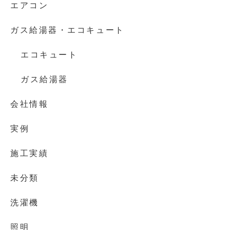
エアコン
ガス給湯器・エコキュート
エコキュート
ガス給湯器
会社情報
実例
施工実績
未分類
洗濯機
照明