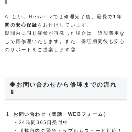
A. はい。Repair-zでは修理完了後、最長で
1年
間の安心保証
をお付けしています。
期間内に同じ症状が再発した場合は、追加費用な
しで再修理いたします。また、保証期間後も安心
のサポートをご提案します😊
◆お問い合わせから修理までの流れ
📱
お問い合わせ（電話・WEBフォーム）
・24時間365日受付中！
・川越市内の緊急トラブルもスピード対応！