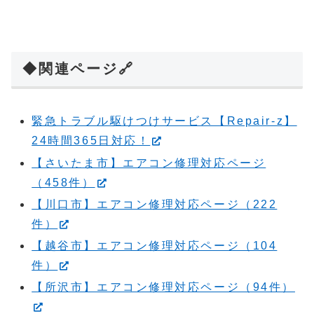
◆関連ページ🔗
緊急トラブル駆けつけサービス【Repair-z】
24時間365日対応！
【さいたま市】エアコン修理対応ページ
（458件）
【川口市】エアコン修理対応ページ（222
件）
【越谷市】エアコン修理対応ページ（104
件）
【所沢市】エアコン修理対応ページ（94件）