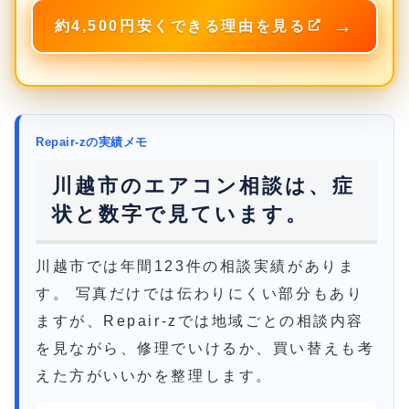
約4,500円安くできる理由を見る
Repair-zの実績メモ
川越市のエアコン相談は、症
状と数字で見ています。
川越市では年間123件の相談実績がありま
す。 写真だけでは伝わりにくい部分もあり
ますが、Repair-zでは地域ごとの相談内容
を見ながら、修理でいけるか、買い替えも考
えた方がいいかを整理します。