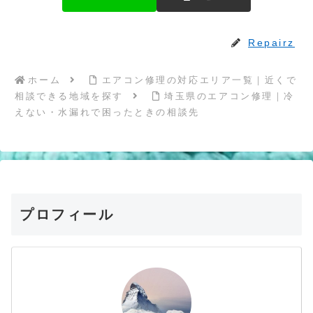
Repairz
ホーム
エアコン修理の対応エリア一覧｜近くで
相談できる地域を探す
埼玉県のエアコン修理｜冷
えない・水漏れで困ったときの相談先
プロフィール