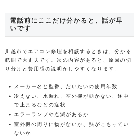
電話前にここだけ分かると、話が早
いです
川越市でエアコン修理を相談するときは、分かる
範囲で大丈夫です。次の内容があると、原因の切
り分けと費用感の説明がしやすくなります。
メーカー名と型番、だいたいの使用年数
冷えない、水漏れ、室外機が動かない、途中
で止まるなどの症状
エラーランプや点滅があるか
室外機の周りに物がないか、熱がこもってい
ないか