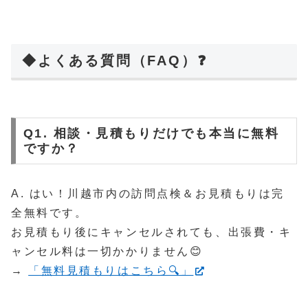
◆よくある質問（FAQ）❓
Q1. 相談・見積もりだけでも本当に無料
ですか？
A. はい！川越市内の訪問点検＆お見積もりは完
全無料です。
お見積もり後にキャンセルされても、出張費・キ
ャンセル料は一切かかりません😊
→
「無料見積もりはこちら🔍」