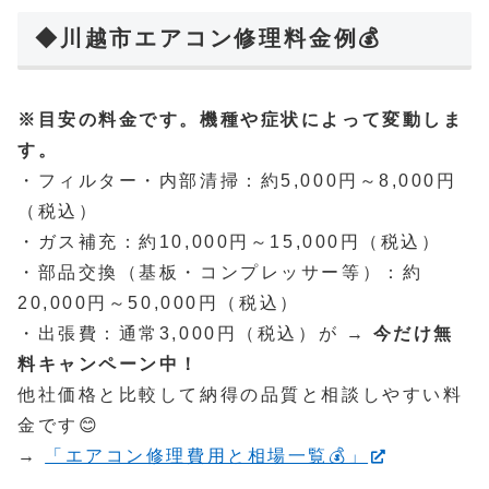
◆川越市エアコン修理料金例💰
※目安の料金です。機種や症状によって変動しま
す。
・フィルター・内部清掃：約5,000円～8,000円
（税込）
・ガス補充：約10,000円～15,000円（税込）
・部品交換（基板・コンプレッサー等）：約
20,000円～50,000円（税込）
・出張費：通常3,000円（税込）が →
今だけ無
料キャンペーン中！
他社価格と比較して納得の品質と相談しやすい料
金です😊
→
「エアコン修理費用と相場一覧💰」