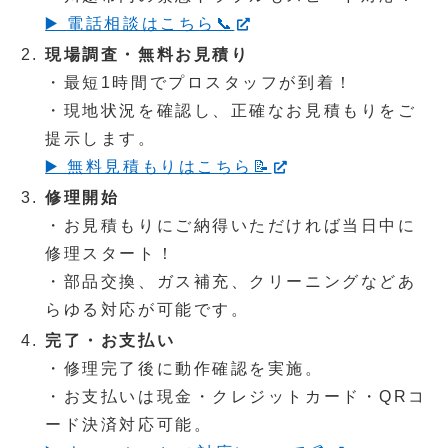
▶️ 電話相談はこちら📞
現場調査・無料お見積り
・最短1時間でプロスタッフが到着！
・現地状況を確認し、正確なお見積もりをご
提示します。
▶️ 無料見積もりはこちら📝
修理開始
・お見積もりにご納得いただければ当日中に
修理スタート！
・部品交換、ガス補充、クリーニングなどあ
らゆる対応が可能です。
完了・お支払い
・修理完了後に動作確認を実施。
・お支払いは現金・クレジットカード・QRコ
ード決済対応可能。