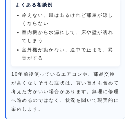
よくある相談例
冷えない、風は出るけれど部屋が涼し
くならない
室内機から水漏れして、床や壁が濡れ
てしまう
室外機が動かない、途中で止まる、異
音がする
10年前後使っているエアコンや、部品交換
が高くなりそうな症状は、買い替えも含めて
考えた方がいい場合があります。無理に修理
へ進めるのではなく、状況を聞いて現実的に
案内します。