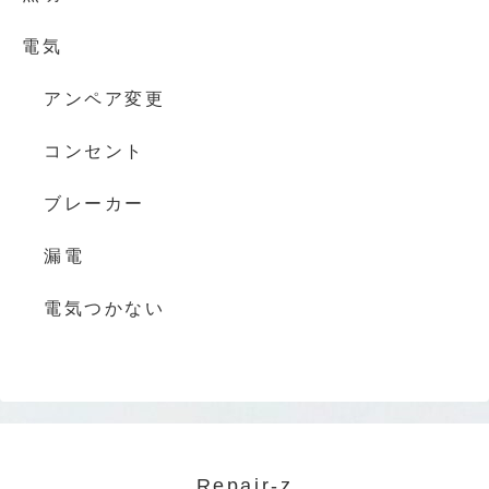
電気
アンペア変更
コンセント
ブレーカー
漏電
電気つかない
Repair-z