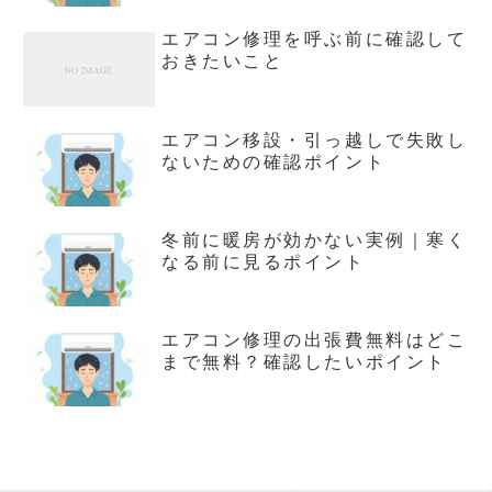
エアコン修理を呼ぶ前に確認して
おきたいこと
エアコン移設・引っ越しで失敗し
ないための確認ポイント
冬前に暖房が効かない実例｜寒く
なる前に見るポイント
エアコン修理の出張費無料はどこ
まで無料？確認したいポイント