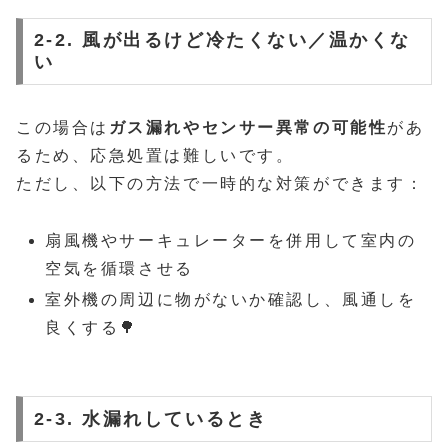
2-2. 風が出るけど冷たくない／温かくな
い
この場合は
ガス漏れやセンサー異常の可能性
があ
るため、応急処置は難しいです。
ただし、以下の方法で一時的な対策ができます：
扇風機やサーキュレーターを併用して室内の
空気を循環させる
室外機の周辺に物がないか確認し、風通しを
良くする🌳
2-3. 水漏れしているとき