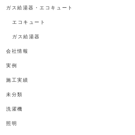
ガス給湯器・エコキュート
エコキュート
ガス給湯器
会社情報
実例
施工実績
未分類
洗濯機
照明