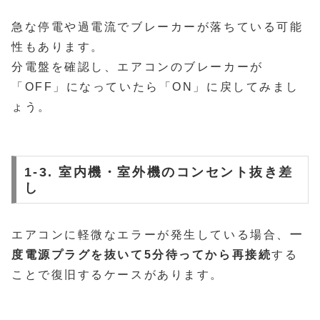
急な停電や過電流でブレーカーが落ちている可能
性もあります。
分電盤を確認し、エアコンのブレーカーが
「OFF」になっていたら「ON」に戻してみまし
ょう。
1-3. 室内機・室外機のコンセント抜き差
し
エアコンに軽微なエラーが発生している場合、
一
度電源プラグを抜いて5分待ってから再接続
する
ことで復旧するケースがあります。