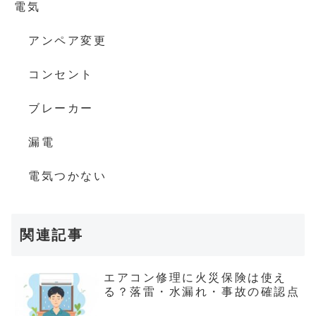
電気
アンペア変更
コンセント
ブレーカー
漏電
電気つかない
関連記事
エアコン修理に火災保険は使え
る？落雷・水漏れ・事故の確認点