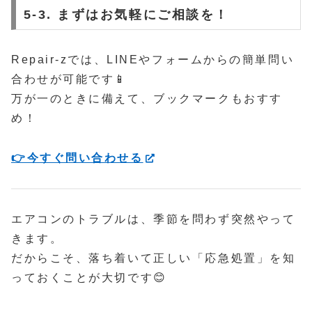
5-3. まずはお気軽にご相談を！
Repair-zでは、LINEやフォームからの簡単問い
合わせが可能です📱
万が一のときに備えて、ブックマークもおすす
め！
👉今すぐ問い合わせる
エアコンのトラブルは、季節を問わず突然やって
きます。
だからこそ、落ち着いて正しい「応急処置」を知
っておくことが大切です😊