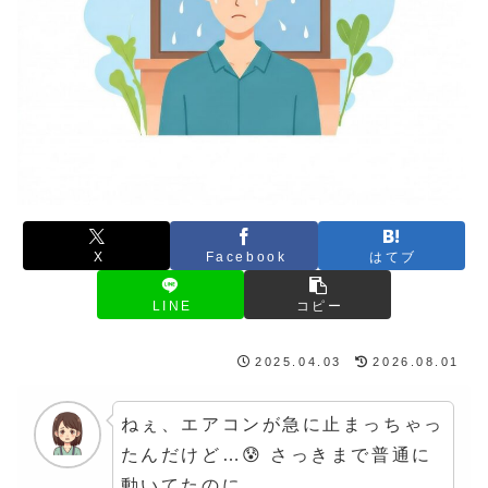
X
Facebook
はてブ
LINE
コピー
2025.04.03
2026.08.01
ねぇ、エアコンが急に止まっちゃっ
たんだけど…😰 さっきまで普通に
動いてたのに。