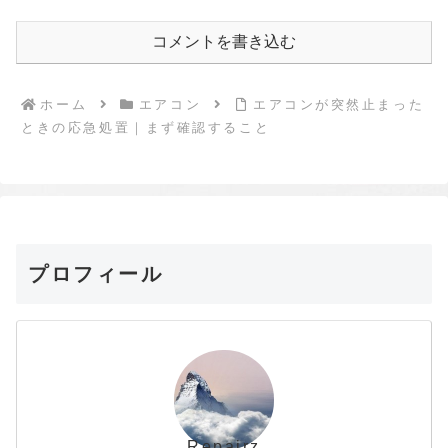
コメントを書き込む
ホーム
エアコン
エアコンが突然止まった
ときの応急処置｜まず確認すること
プロフィール
Repairz