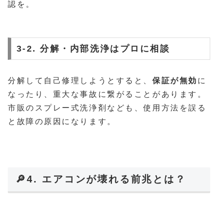
認を。
3-2. 分解・内部洗浄はプロに相談
分解して自己修理しようとすると、
保証が無効
に
なったり、重大な事故に繋がることがあります。
市販のスプレー式洗浄剤なども、使用方法を誤る
と故障の原因になります。
🔎4. エアコンが壊れる前兆とは？