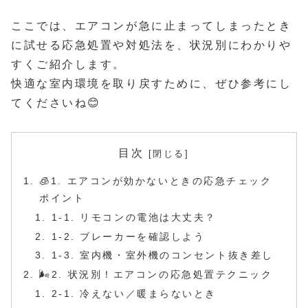
ここでは、エアコンが急に止まってしまったとき
に試せる応急処置や対処法を、状況別にわかりや
すくご紹介します。
快適な室内環境を取り戻すために、ぜひ参考にし
てくださいね😊
目次
🧊1. エアコンが効かないときの応急チェック
ポイント
1-1. リモコンの電池は大丈夫？
1-2. ブレーカーを確認しよう
1-3. 室内機・室外機のコンセント抜き差し
🌬2. 状況別！エアコンの応急処置テクニック
2-1. 冷えない／暖まらないとき