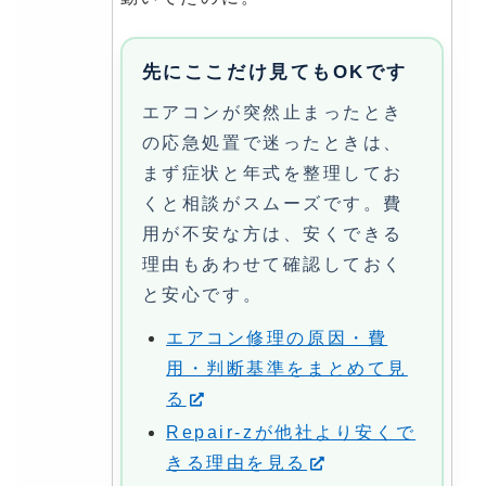
先にここだけ見てもOKです
エアコンが突然止まったとき
の応急処置で迷ったときは、
まず症状と年式を整理してお
くと相談がスムーズです。費
用が不安な方は、安くできる
理由もあわせて確認しておく
と安心です。
エアコン修理の原因・費
用・判断基準をまとめて見
る
Repair-zが他社より安くで
きる理由を見る