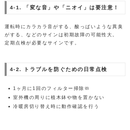
4-1. 「変な音」や「ニオイ」は要注意！
運転時にカラカラ音がする、酸っぱいような異臭
がする、などのサインは初期故障の可能性大。
定期点検が必要なサインです。
4-2. トラブルを防ぐための日常点検
1ヶ月に1回のフィルター掃除🧼
室外機の周りに植木鉢や物を置かない
冷暖房切り替え時に動作確認を行う