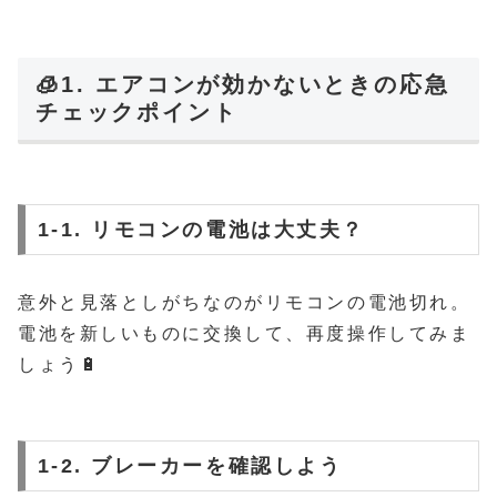
🧊1. エアコンが効かないときの応急
チェックポイント
1-1. リモコンの電池は大丈夫？
意外と見落としがちなのがリモコンの電池切れ。
電池を新しいものに交換して、再度操作してみま
しょう🔋
1-2. ブレーカーを確認しよう