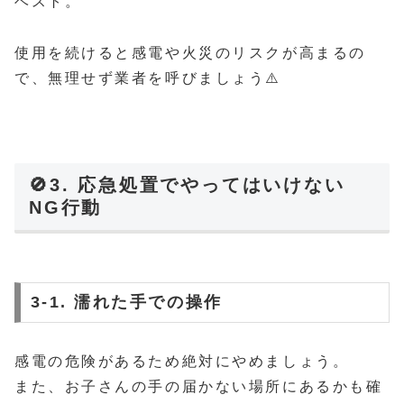
ベスト。
使用を続けると感電や火災のリスクが高まるの
で、無理せず業者を呼びましょう⚠️
🚫3. 応急処置でやってはいけない
NG行動
3-1. 濡れた手での操作
感電の危険があるため絶対にやめましょう。
また、お子さんの手の届かない場所にあるかも確