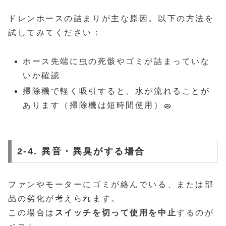
ドレンホースの詰まりが主な原因。以下の方法を
試してみてください：
ホース先端に虫の死骸やゴミが詰まっていな
いか確認
掃除機で軽く吸引すると、水が流れることが
あります（掃除機は短時間使用）🧽
2-4. 異音・異臭がする場合
ファンやモーターにゴミが絡んでいる、または部
品の劣化が考えられます。
この場合は
スイッチを切って使用を中止
するのが