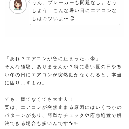
うん、ブレーカーも問題なし。どう
しよう、こんな暑い日にエアコンな
しはキツいよ〜🥵
「あれ？エアコンが急に止まった…😨」
そんな経験、ありませんか？特に暑い夏の日や寒
い冬の日にエアコンが突然動かなくなると、本当
に困りますよね。
でも、慌てなくても大丈夫！
実は、エアコンが突然止まる原因にはいくつかの
パターンがあり、簡単なチェックや応急処置で解
決できる場合も多いんです🔧✨