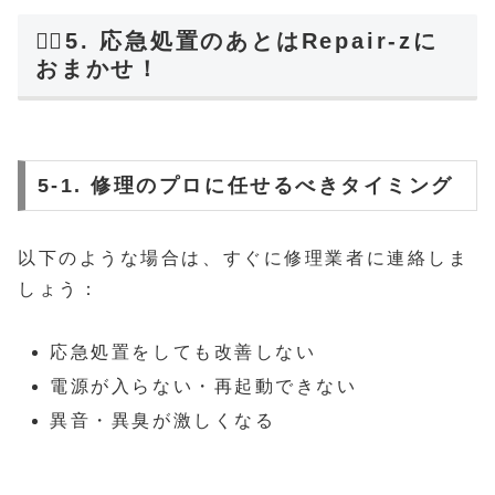
🏃‍♂️5. 応急処置のあとはRepair-zに
おまかせ！
5-1. 修理のプロに任せるべきタイミング
以下のような場合は、すぐに修理業者に連絡しま
しょう：
応急処置をしても改善しない
電源が入らない・再起動できない
異音・異臭が激しくなる