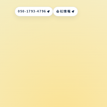
050-1793-4796
会社情報