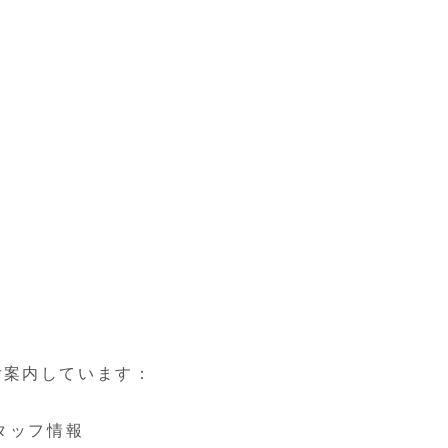
ご案内しています：
タッフ情報