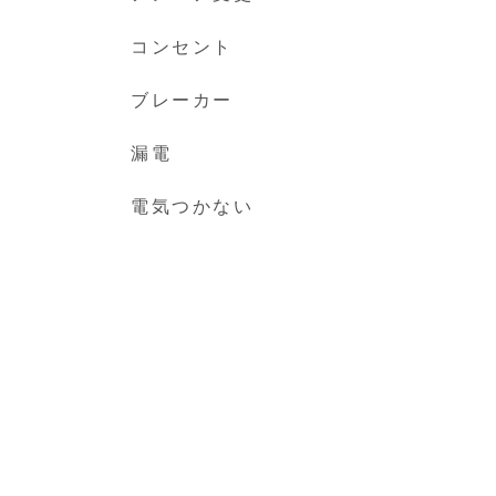
コンセント
ブレーカー
漏電
電気つかない