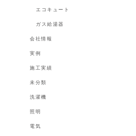
エコキュート
ガス給湯器
会社情報
実例
施工実績
未分類
洗濯機
照明
電気