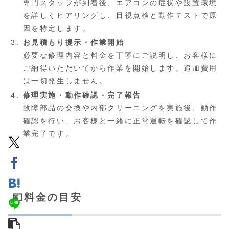
専門スタッフが到着後、エアコンの症状や設置環境
を詳しくヒアリングし、目視点検と動作テストで原
因を特定します。
お見積もり提示・作業開始
必要な修理内容と料金を丁寧にご説明し、お客様に
ご納得いただいてから作業を開始します。追加費用
は一切発生しません。
修理実施・動作確認・完了報告
故障部品の交換や内部クリーニングを実施後、動作
確認を行い、お客様と一緒に正常運転を確認して作
業完了です。
💴料金の目安