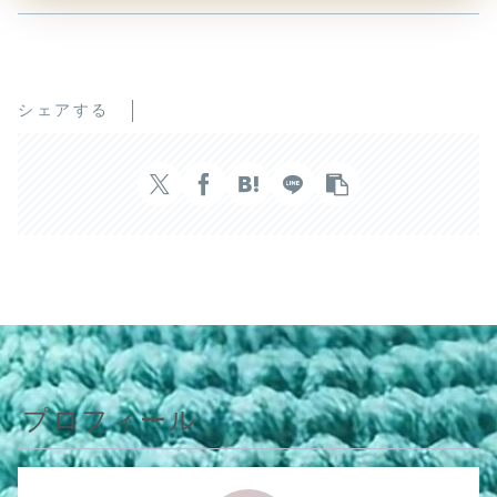
シェアする
プロフィール