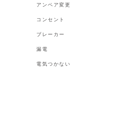
アンペア変更
コンセント
ブレーカー
漏電
電気つかない