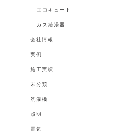
エコキュート
ガス給湯器
会社情報
実例
施工実績
未分類
洗濯機
照明
電気