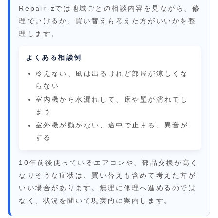
Repair-zでは地域ごとの相談内容を見ながら、修
理でいけるか、買い替えも考えた方がいいかを整
理します。
よくある相談例
冷えない、風は出るけれど部屋が涼しくな
らない
室内機から水漏れして、床や壁が濡れてし
まう
室外機が動かない、途中で止まる、異音が
する
10年前後使っているエアコンや、部品交換が高く
なりそうな症状は、買い替えも含めて考えた方が
いい場合があります。無理に修理へ進めるのでは
なく、状況を聞いて現実的に案内します。