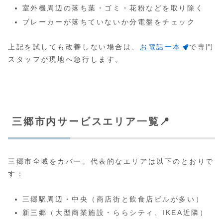
室外機周辺の落ち葉・ゴミ・花粉などを取り除く
ブレーカーが落ちていないか分電盤をチェック
上記を試しても改善しない場合は、
お電話一本
で専門
スタッフが現地へ急行します。
三郷市内サービスエリア一覧📍
三郷市全域をカバー。代表的なエリアは以下のとおりで
す：
三郷駅周辺・中央（商店街と飲食店ビルが多い）
新三郷（大型商業施設・ららシティ、IKEA近隣）