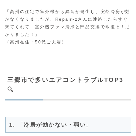
「高州の住宅で室外機から異音が発生し、突然冷房が効
かなくなりましたが、Repair-zさんに連絡したらすぐ
来てくれて、室外機ファン清掃と部品交換で即復旧！助
かりました！」
（高州在住・50代ご夫婦）
三郷市で多いエアコントラブルTOP3
🔍
1. 「冷房が効かない・弱い」