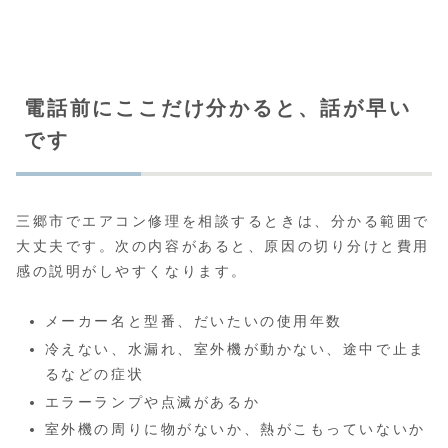
電話前にここだけ分かると、話が早い
です
三郷市でエアコン修理を相談するときは、分かる範囲で
大丈夫です。次の内容があると、原因の切り分けと費用
感の説明がしやすくなります。
メーカー名と型番、だいたいの使用年数
冷えない、水漏れ、室外機が動かない、途中で止ま
るなどの症状
エラーランプや点滅があるか
室外機の周りに物がないか、熱がこもっていないか