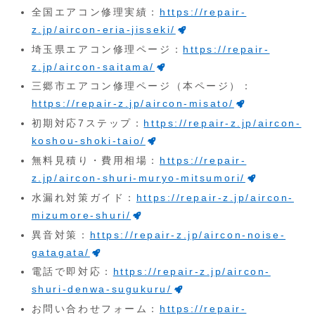
全国エアコン修理実績：
https://repair-
z.jp/aircon-eria-jisseki/
埼玉県エアコン修理ページ：
https://repair-
z.jp/aircon-saitama/
三郷市エアコン修理ページ（本ページ）：
https://repair-z.jp/aircon-misato/
初期対応7ステップ：
https://repair-z.jp/aircon-
koshou-shoki-taio/
無料見積り・費用相場：
https://repair-
z.jp/aircon-shuri-muryo-mitsumori/
水漏れ対策ガイド：
https://repair-z.jp/aircon-
mizumore-shuri/
異音対策：
https://repair-z.jp/aircon-noise-
gatagata/
電話で即対応：
https://repair-z.jp/aircon-
shuri-denwa-sugukuru/
お問い合わせフォーム：
https://repair-