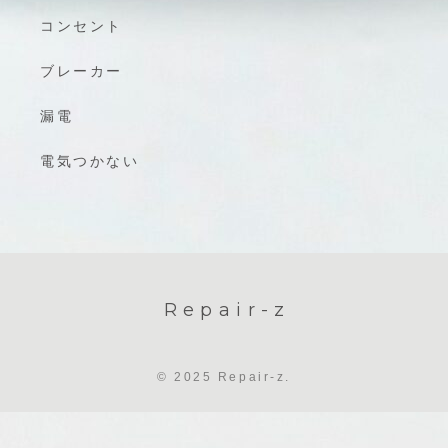
コンセント
ブレーカー
漏電
電気つかない
Repair-z
© 2025 Repair-z.