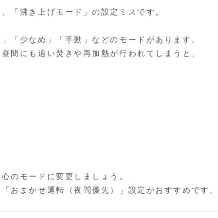
は、「沸き上げモード」の設定ミスです。
め」「少なめ」「手動」などのモードがあります。
、昼間にも追い焚きや再加熱が行われてしまうと、
。
中心のモードに変更しましょう。
ら「おまかせ運転（夜間優先）」設定がおすすめです