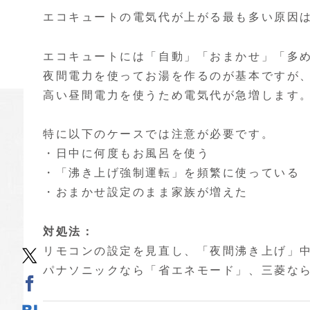
エコキュートの電気代が上がる最も多い原因
エコキュートには「自動」「おまかせ」「多
夜間電力を使ってお湯を作るのが基本ですが
高い昼間電力を使うため電気代が急増します
特に以下のケースでは注意が必要です。
・日中に何度もお風呂を使う
・「沸き上げ強制運転」を頻繁に使っている
・おまかせ設定のまま家族が増えた
対処法：
リモコンの設定を見直し、「夜間沸き上げ」
パナソニックなら「省エネモード」、三菱な