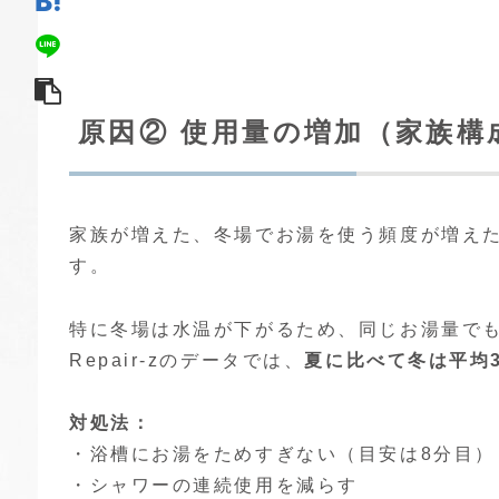
原因② 使用量の増加（家族構
家族が増えた、冬場でお湯を使う頻度が増えた
す。
特に冬場は水温が下がるため、同じお湯量で
Repair-zのデータでは、
夏に比べて冬は平均3
対処法：
・浴槽にお湯をためすぎない（目安は8分目）
・シャワーの連続使用を減らす