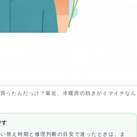
つ買ったんだっけ？最近、冷暖房の効きがイマイチなん
です
買い替え時期と修理判断の目安で迷ったときは、ま