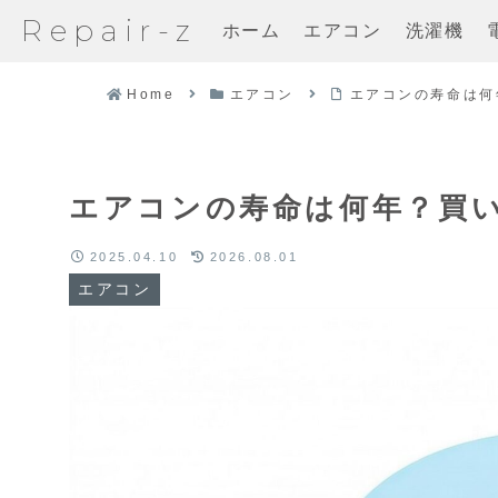
Repair-z
ホーム
エアコン
洗濯機
Home
エアコン
エアコンの寿命は何
エアコンの寿命は何年？買
2025.04.10
2026.08.01
エアコン