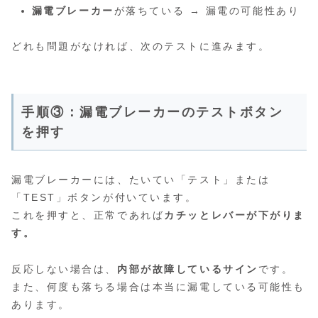
漏電ブレーカー
が落ちている → 漏電の可能性あり
どれも問題がなければ、次のテストに進みます。
手順③：漏電ブレーカーのテストボタン
を押す
漏電ブレーカーには、たいてい「テスト」または
「TEST」ボタンが付いています。
これを押すと、正常であれば
カチッとレバーが下がりま
す。
反応しない場合は、
内部が故障しているサイン
です。
また、何度も落ちる場合は本当に漏電している可能性も
あります。