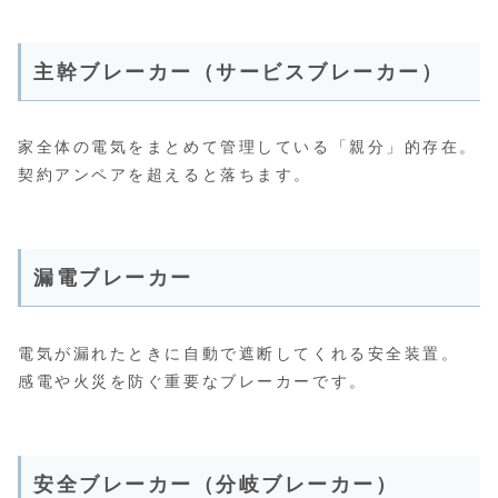
主幹ブレーカー（サービスブレーカー）
家全体の電気をまとめて管理している「親分」的存在。
契約アンペアを超えると落ちます。
漏電ブレーカー
電気が漏れたときに自動で遮断してくれる安全装置。
感電や火災を防ぐ重要なブレーカーです。
安全ブレーカー（分岐ブレーカー）