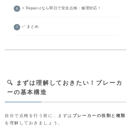
⚡ Repair-zなら即日で安全点検・修理対応！
✅ まとめ
🔍 まずは理解しておきたい！ブレーカ
ーの基本構造
自分で点検を行う前に、まずは
ブレーカーの役割と種類
を理解しておきましょう。