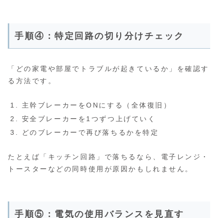
手順④：特定回路の切り分けチェック
「どの家電や部屋でトラブルが起きているか」を確認す
る方法です。
主幹ブレーカーをONにする（全体復旧）
安全ブレーカーを1つずつ上げていく
どのブレーカーで再び落ちるかを特定
たとえば「キッチン回路」で落ちるなら、電子レンジ・
トースターなどの同時使用が原因かもしれません。
手順⑤：電気の使用バランスを見直す