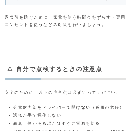
過負荷を防ぐために、家電を使う時間帯をずらす・専用
コンセントを使うなどの対策を行いましょう。
⚠️ 自分で点検するときの注意点
安全のために、以下の注意点は必ず守ってください。
分電盤内部を
ドライバーで開けない
（感電の危険）
濡れた手で操作しない
異臭・煙がある場合はすぐに電源を切る