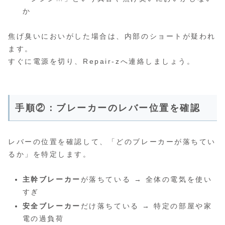
か
焦げ臭いにおいがした場合は、内部のショートが疑われ
ます。
すぐに電源を切り、Repair-zへ連絡しましょう。
手順②：ブレーカーのレバー位置を確認
レバーの位置を確認して、「どのブレーカーが落ちてい
るか」を特定します。
主幹ブレーカー
が落ちている → 全体の電気を使い
すぎ
安全ブレーカー
だけ落ちている → 特定の部屋や家
電の過負荷