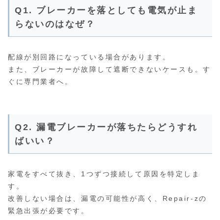
Q1. ブレーカーを落としても電気が止ま
らないのはなぜ？
配線が別回路になっている場合があります。
また、ブレーカーが故障して遮断できないケースも。す
ぐに専門業者へ。
Q2. 漏電ブレーカーが落ちたらどうすれ
ばいい？
家電をすべて抜き、1つずつ接続して原因を特定しま
す。
改善しない場合は、漏電の可能性が高く、Repair-zの
緊急出張が必要です。