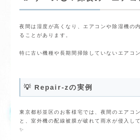
夜間は湿度が高くなり、エアコンや除湿機の
ることがあります。
特に古い機種や長期間掃除していないエアコン
💡 Repair-zの実例
東京都杉並区のお客様宅では、夜間のエアコン
と、室外機の配線被膜が破れて雨水が侵入して
✨