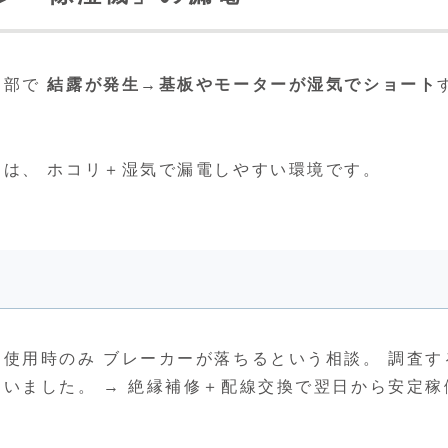
内部で
結露が発生→基板やモーターが湿気でショート
は、 ホコリ＋湿気で漏電しやすい環境です。
使用時のみ ブレーカーが落ちるという相談。 調査す
いました。 → 絶縁補修＋配線交換で翌日から安定稼