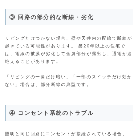
③ 回路の部分的な断線・劣化
リビングだけつかない場合、壁や天井内の配線で断線が
起きている可能性があります。 築20年以上の住宅で
は、電線の被膜が劣化して金属部分が露出し、通電が途
絶えることがあります。
「リビングの一角だけ暗い」「一部のスイッチだけ効か
ない」場合は、部分断線の典型です。
④ コンセント系統のトラブル
照明と同じ回路にコンセントが接続されている場合、