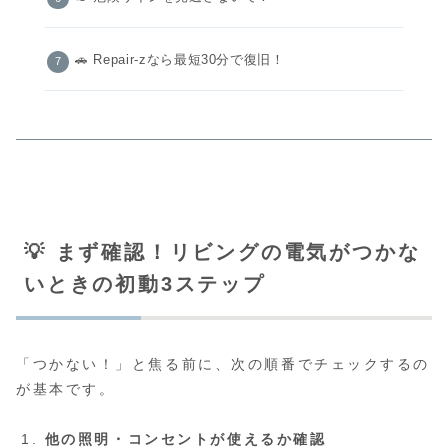
🚗 Repair-zなら最短30分で復旧！
💡 まず確認！リビングの電気がつかな
いときの初動3ステップ
「つかない！」と焦る前に、次の順番でチェックするの
が基本です。
他の照明・コンセントが使えるか確認