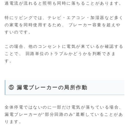
過電流が流れると照明も同時に落ちることがあります。
特にリビングでは、テレビ・エアコン・加湿器など多く
の家電を同時使用するため、 ブレーカー容量を超えや
すいのです。
この場合、他のコンセントに電気が来ているか確認する
ことで、 回路単位のトラブルかどうかを判断できま
す。
⑤ 漏電ブレーカーの局所作動
全体停電ではないのに一部だけ電気が落ちている場合、
漏電ブレーカーが“部分回路のみ”遮断していることがあ
ります。