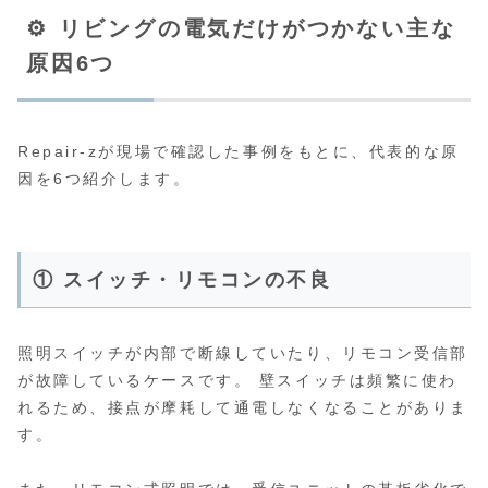
⚙️ リビングの電気だけがつかない主な
原因6つ
Repair-zが現場で確認した事例をもとに、代表的な原
因を6つ紹介します。
① スイッチ・リモコンの不良
照明スイッチが内部で断線していたり、リモコン受信部
が故障しているケースです。 壁スイッチは頻繁に使わ
れるため、接点が摩耗して通電しなくなることがありま
す。