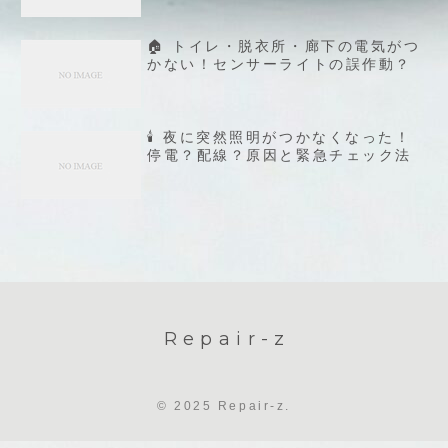
🏠 トイレ・脱衣所・廊下の電気がつ
かない！センサーライトの誤作動？
🕯️ 夜に突然照明がつかなくなった！
停電？配線？原因と緊急チェック法
Repair-z
© 2025 Repair-z.