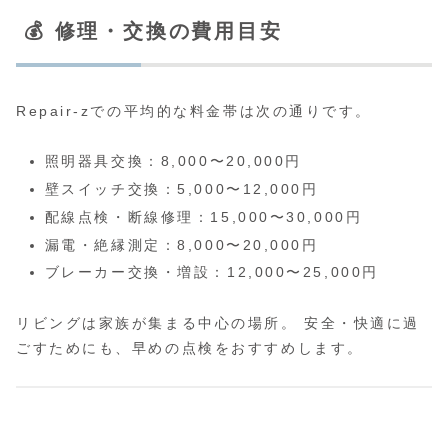
💰 修理・交換の費用目安
Repair-zでの平均的な料金帯は次の通りです。
照明器具交換：8,000〜20,000円
壁スイッチ交換：5,000〜12,000円
配線点検・断線修理：15,000〜30,000円
漏電・絶縁測定：8,000〜20,000円
ブレーカー交換・増設：12,000〜25,000円
リビングは家族が集まる中心の場所。 安全・快適に過
ごすためにも、早めの点検をおすすめします。