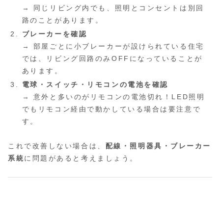
→ 同じリビング内でも、照明とコンセントは別回
路のことがあります。
ブレーカーを確認
→ 部屋ごとに小ブレーカーが設けられている住宅
では、リビング回路のみOFFになっていることが
あります。
電球・スイッチ・リモコンの電池を確認
→ 意外と多いのがリモコンの電池切れ！LED照明
でもリモコン経由で動かしている場合は要注意で
す。
これで改善しない場合は、
配線・照明器具・ブレーカー
系統
に問題があると考えましょう。