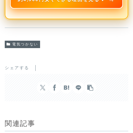
電気つかない
シェアする
関連記事