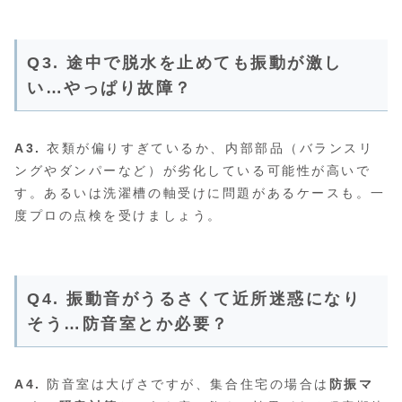
Q3. 途中で脱水を止めても振動が激し
い…やっぱり故障？
A3.
衣類が偏りすぎているか、内部部品（バランスリ
ングやダンパーなど）が劣化している可能性が高いで
す。あるいは洗濯槽の軸受けに問題があるケースも。一
度プロの点検を受けましょう。
Q4. 振動音がうるさくて近所迷惑になり
そう…防音室とか必要？
A4.
防音室は大げさですが、集合住宅の場合は
防振マ