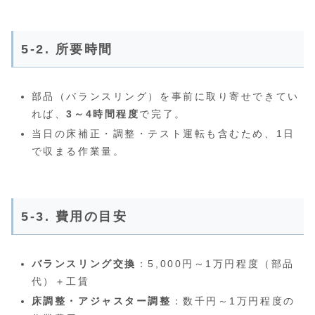
5-2. 所要時間
部品（バランスリング）を事前に取り寄せできてい
れば、
3～4時間程度
で完了。
当日の床補正・調整・テスト運転も含むため、1日
で収まる作業量。
5-3. 費用の目安
バランスリング交換
：5,000円～1万円程度（部品
代）＋工賃
床調整・アジャスター調整
：数千円～1万円程度の