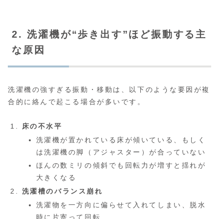
2. 洗濯機が“歩き出す”ほど振動する主
な原因
洗濯機の強すぎる振動・移動は、以下のような要因が複
合的に絡んで起こる場合が多いです。
床の不水平
洗濯機が置かれている床が傾いている、もしく
は洗濯機の脚（アジャスター）が合っていない
ほんの数ミリの傾斜でも回転力が増すと揺れが
大きくなる
洗濯槽のバランス崩れ
洗濯物を一方向に偏らせて入れてしまい、脱水
時に片寄って回転