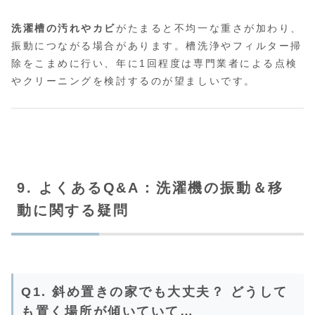
洗濯槽の汚れやカビ
がたまると不均一な重さが加わり、
振動につながる場合があります。槽洗浄やフィルター掃
除をこまめに行い、年に1回程度は専門業者による点検
やクリーニングを検討するのが望ましいです。
9. よくあるQ&A：洗濯機の振動＆移
動に関する疑問
Q1. 斜め置きの家でも大丈夫？ どうして
も置く場所が傾いていて…