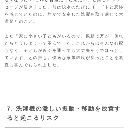
セージが届きました。前は脱水のたびにゴトゴトと恐怖
を感じていたのに、静かで安定した洗濯を取り戻せて大
満足とのこと。
また「家に小さい子どもがいるので、振動で万が一倒れ
たらどうしようって不安でした。これからはそんな心配
もなく、子どもが近くを通っても大丈夫そうでほっとし
ています」との声も。快適な家事環境が戻ったことを素
直に喜んでおられました。
7. 洗濯機の激しい振動・移動を放置す
ると起こるリスク