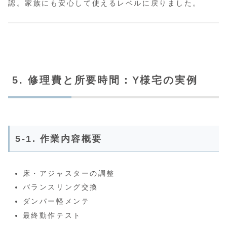
認。家族にも安心して使えるレベルに戻りました。
5. 修理費と所要時間：Y様宅の実例
5-1. 作業内容概要
床・アジャスターの調整
バランスリング交換
ダンパー軽メンテ
最終動作テスト