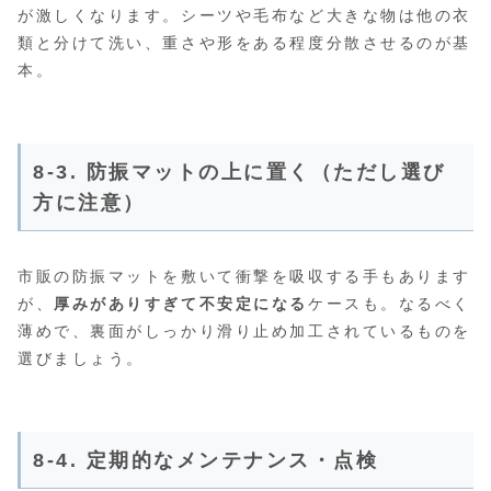
が激しくなります。シーツや毛布など大きな物は他の衣
類と分けて洗い、重さや形をある程度分散させるのが基
本。
8-3. 防振マットの上に置く（ただし選び
方に注意）
市販の防振マットを敷いて衝撃を吸収する手もあります
が、
厚みがありすぎて不安定になる
ケースも。なるべく
薄めで、裏面がしっかり滑り止め加工されているものを
選びましょう。
8-4. 定期的なメンテナンス・点検