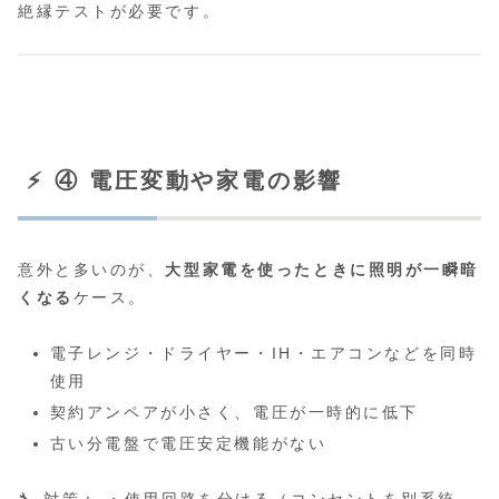
絶縁テストが必要です。
⚡ ④ 電圧変動や家電の影響
意外と多いのが、
大型家電を使ったときに照明が一瞬暗
くなる
ケース。
電子レンジ・ドライヤー・IH・エアコンなどを同時
使用
契約アンペアが小さく、電圧が一時的に低下
古い分電盤で電圧安定機能がない