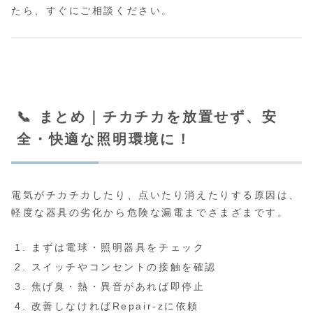
たら、すぐにご相談ください。
📞 まとめ｜チカチカを放置せず、安
全・快適な照明環境に！
電気がチカチカしたり、点いたり消えたりする原因は、
軽度な器具の劣化から危険な漏電までさまざまです。
まずは電球・照明器具をチェック
スイッチやコンセントの接触を確認
焦げ臭・熱・異音があれば即停止
改善しなければRepair-zに依頼