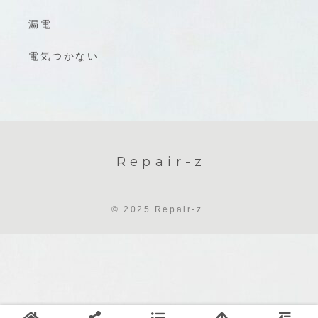
漏電
電気つかない
Repair-z
© 2025 Repair-z.