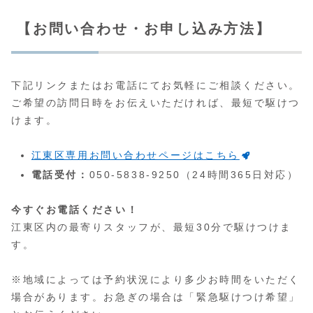
【お問い合わせ・お申し込み方法】
下記リンクまたはお電話にてお気軽にご相談ください。
ご希望の訪問日時をお伝えいただければ、最短で駆けつ
けます。
江東区専用お問い合わせページはこちら
電話受付：
050-5838-9250（24時間365日対応）
今すぐお電話ください！
江東区内の最寄りスタッフが、最短30分で駆けつけま
す。
※地域によっては予約状況により多少お時間をいただく
場合があります。お急ぎの場合は「緊急駆けつけ希望」